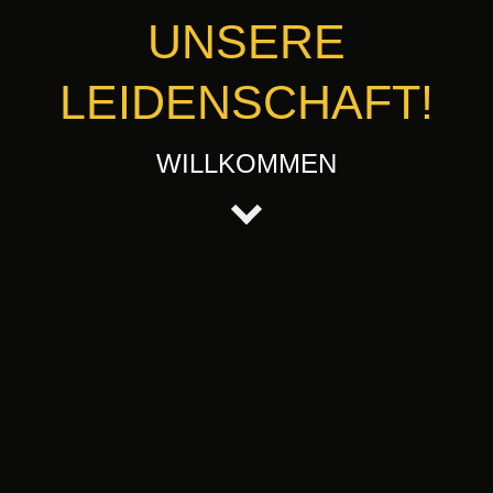
UNSERE
LEIDENSCHAFT!
WILLKOMMEN