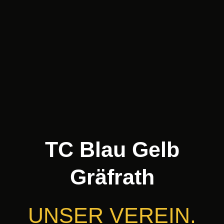
TC Blau Gelb
Gräfrath
UNSER VEREIN.