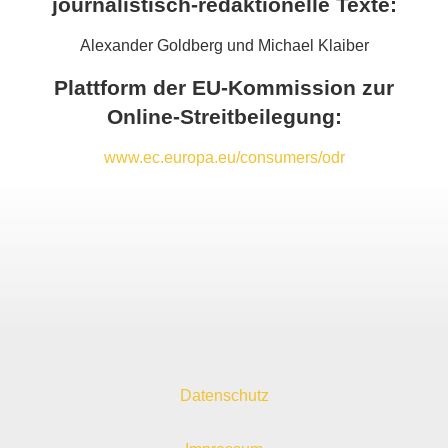
journalistisch-redaktionelle Texte:
Alexander Goldberg und Michael Klaiber
Plattform der EU-Kommission zur
Online-Streitbeilegung:
www.ec.europa.eu/consumers/odr
Datenschutz