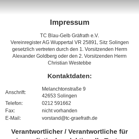
Impressum
TC Blau-Gelb Gräfrath e.V.
Vereinregister AG Wuppertal VR 25891, Sitz Solingen
gesetzlich vertreten durch den 1. Vorsitzenden Herrn
Alexander Goldberg oder den 2. Vorsitzenden Herrn
Christian Westebbe
Kontaktdaten:
Melanchtonstraße 9
Anschrift:
42653 Solingen
Telefon:
0212 591662
Fax:
nicht vorhanden
E-Mail:
vorstand@tc-graefrath.de
Verantwortlicher / Verantwortliche für