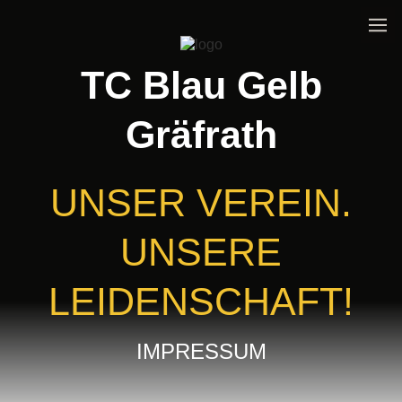
TC Blau Gelb
Gräfrath
UNSER VEREIN.
UNSERE
LEIDENSCHAFT!
IMPRESSUM